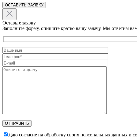
ОСТАВИТЬ ЗАЯВКУ
Оставьте заявку
Заполните форму, опишите кратко вашу задачу. Мы ответим вам
Даю согласие на обработку своих персональных данных и с