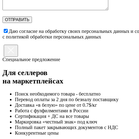
Даю согласие на обработку своих персональных данных и с
с политикой обработки персональных данных
Специальное предложение
Для селлеров
на маркетплейсах
Поиск необходимого товара - бесплатно
Перевод оплаты за 2 дня по безналу поставщику
Доставка «в белую» по цене от 0.7$/кг
Работа с фулфилментами в России
Сертификация + ДС на все товары
Маркировка «честный знак» под ключ
Полный пакет закрывающих документов с НДС
Конкурентные цены