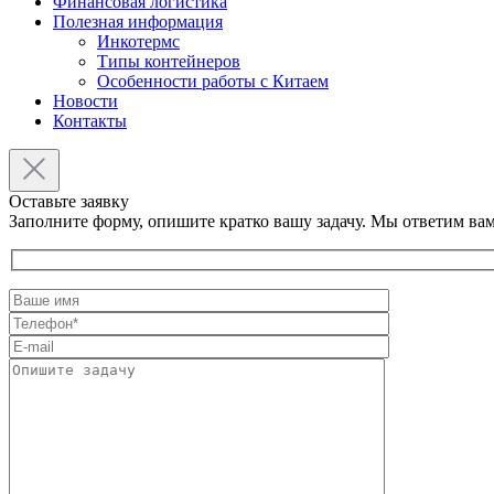
Финансовая логистика
Полезная информация
Инкотермс
Типы контейнеров
Особенности работы с Китаем
Новости
Контакты
Оставьте заявку
Заполните форму, опишите кратко вашу задачу. Мы ответим вам