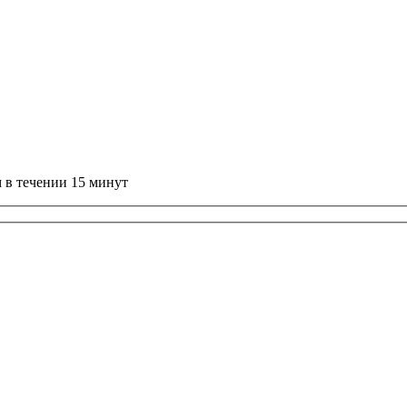
 в течении 15 минут