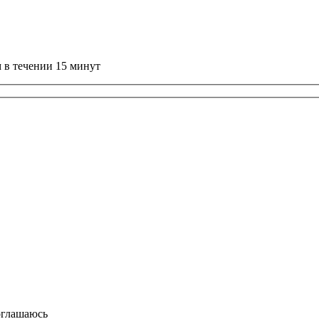
 в течении 15 минут
оглашаюсь