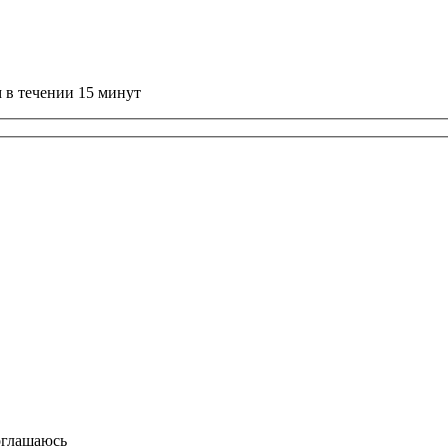
 в течении 15 минут
оглашаюсь