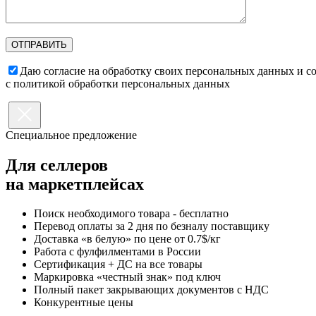
Даю согласие на обработку своих персональных данных и с
с политикой обработки персональных данных
Специальное предложение
Для селлеров
на маркетплейсах
Поиск необходимого товара - бесплатно
Перевод оплаты за 2 дня по безналу поставщику
Доставка «в белую» по цене от 0.7$/кг
Работа с фулфилментами в России
Сертификация + ДС на все товары
Маркировка «честный знак» под ключ
Полный пакет закрывающих документов с НДС
Конкурентные цены