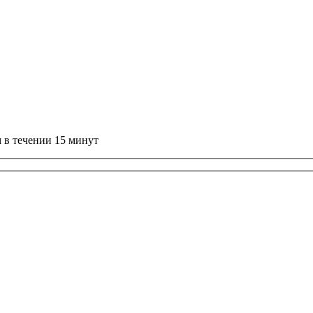
 в течении 15 минут