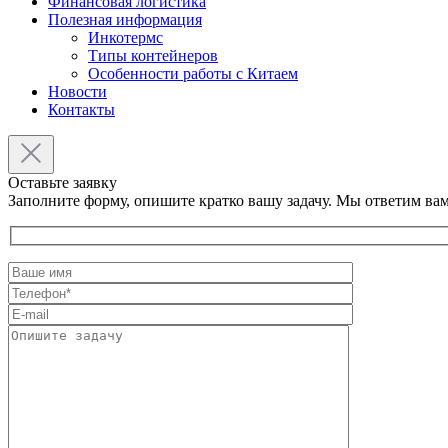
Финансовая логистика
Полезная информация
Инкотермс
Типы контейнеров
Особенности работы с Китаем
Новости
Контакты
Оставьте заявку
Заполните форму, опишите кратко вашу задачу. Мы ответим вам